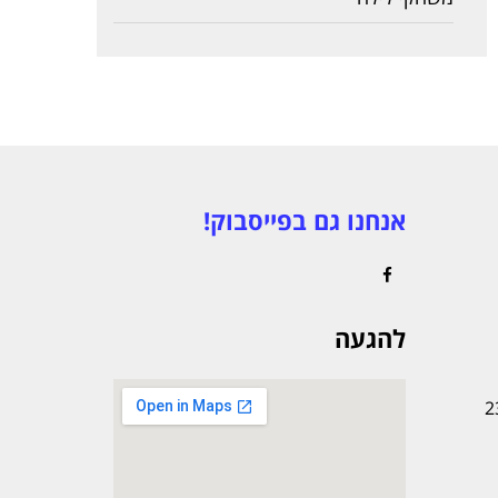
אנחנו גם בפייסבוק!
Facebook
להגעה