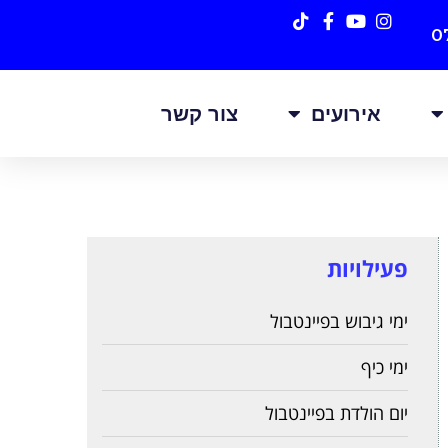
0
אירועים
צור קשר
פעילויות
ימי גיבוש בפיינטבול
ימי כיף
יום הולדת בפיינטבול