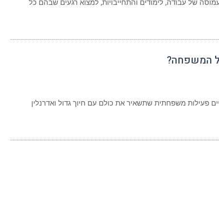
עמוסה של עבודה, לימודים והתחייבויות, למצוא רגעים שבהם כל
ל המשפחה?
יים פעילות משפחתית שתשאיר את כולם עם חיוך גדול ואדרנלין