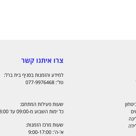
צרו איתנו קשר
למידע והזמנות בסניף בית ברל:
טל': 077-9976468
יטחון
שעות פעילות המתחם:
ים
כל ימות השבוע מ-09:00 עד 23:00
יגה
שעות מרכז הזמנות:
ילה
א'-ה': 9:00-17:00