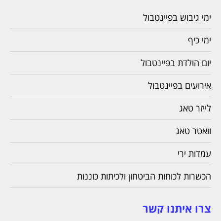
ימי גיבוש בפיינטבול
ימי כיף
יום הולדת בפיינטבול
אירועים בפיינטבול
לייזר טאג
וואטר טאג
עמדות ירי
הכשרות לכוחות הביטחון ולכיתות כוננות
צרו איתנו קשר