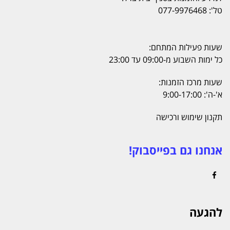
טל': 077-9976468
שעות פעילות המתחם:
כל ימות השבוע מ-09:00 עד 23:00
שעות מרכז הזמנות:
א'-ה': 9:00-17:00
תקנון שימוש ורכישה
אנחנו גם בפייסבוק!
Facebook
להגעה