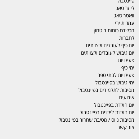
פיינטבול
לייזר טאג
וואטר טאג
עמדות ירי
הכשרת כוחות ביטחון
לחברות
יום כיף לעובדים ולצוותים
יום גיבוש לעובדים ולצוותים
פעילויות
ימי כיף
פעילויות לבתי ספר
ימי גיבוש בפיינטבול
מסיבות לתלמידים בפיינטבול
אירועים
יום הולדת בפיינטבול
יום הולדת לילדים בפיינטבול
מסיבות גיוס / מסיבת שחרור בפיינטבול
צור קשר