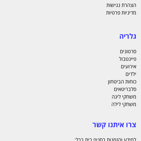
הצהרת נגישות
מדיניות פרטיות
גלריה
סרטונים
פיינטבול
אירועים
ילדים
כוחות הביטחון
סלבריטאים
משחקי ליגה
משחקי לילה
צרו איתנו קשר
למידע והזמנות בסניף בית ברל: