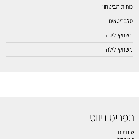
כוחות הביטחון
סלבריטאים
משחקי ליגה
משחקי לילה
תפריט ניווט
שירותינו