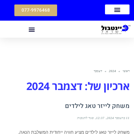
077-9976468
ראשי
»
2024
»
דצמבר
ארכיון של:
דצמבר 2024
משחק לייזר טאג לילדים
11 בדצמבר 2024
12:37
סגור לתגובות
משחק לייזר טאג לילדים מציע חוויה ייחודית המשלבת הנאה,