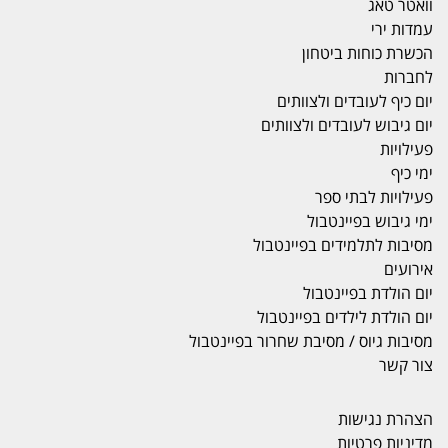
וואטר טאג
עמדות ירי
הכשרת כוחות ביטחון
לחברות
יום כיף לעובדים ולצוותים
יום גיבוש לעובדים ולצוותים
פעילויות
ימי כיף
פעילויות לבתי ספר
ימי גיבוש בפיינטבול
מסיבות לתלמידים בפיינטבול
אירועים
יום הולדת בפיינטבול
יום הולדת לילדים בפיינטבול
מסיבות גיוס / מסיבת שחרור בפיינטבול
צור קשר
הצהרת נגישות
מדיניות פרטיות