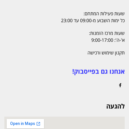
שעות פעילות המתחם:
כל ימות השבוע מ-09:00 עד 23:00
שעות מרכז הזמנות:
א'-ה': 9:00-17:00
תקנון שימוש ורכישה
אנחנו גם בפייסבוק!
Facebook
להגעה