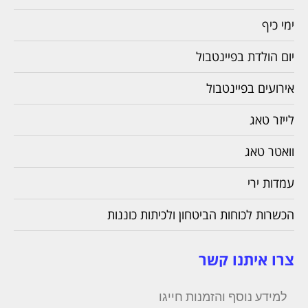
ימי כיף
יום הולדת בפיינטבול
אירועים בפיינטבול
לייזר טאג
וואטר טאג
עמדות ירי
הכשרות לכוחות הביטחון ולכיתות כוננות
צרו איתנו קשר
למידע נוסף והזמנות חייגו