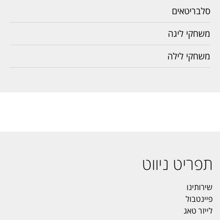
סלבריטאים
משחקי ליגה
משחקי לילה
תפריט ניווט
שירותינו
פיינטבול
לייזר טאג