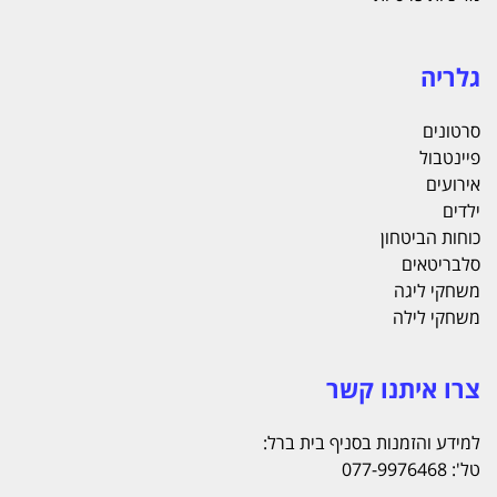
גלריה
סרטונים
פיינטבול
אירועים
ילדים
כוחות הביטחון
סלבריטאים
משחקי ליגה
משחקי לילה
צרו איתנו קשר
למידע והזמנות בסניף בית ברל:
טל': 077-9976468