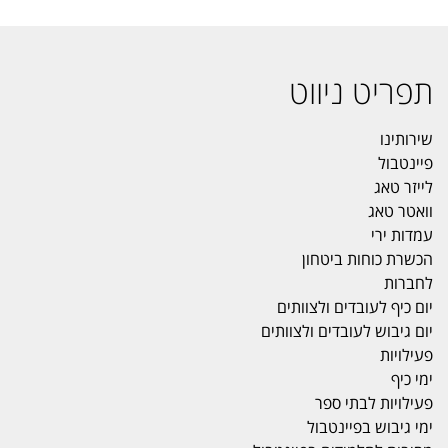
תפריט ניווט
שירותינו
פיינטבול
לייזר טאג
וואטר טאג
עמדות ירי
הכשרת כוחות ביטחון
לחברות
יום כיף לעובדים ולצוותים
יום גיבוש לעובדים ולצוותים
פעילויות
ימי כיף
פעילויות לבתי ספר
ימי גיבוש בפיינטבול