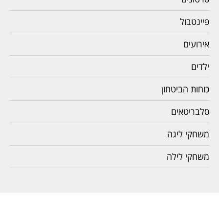
פיינטבול
אירועים
ילדים
כוחות הביטחון
סלבריטאים
משחקי ליגה
משחקי לילה