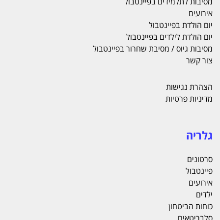
מסיבות לתלמידים בפיינטבול
אירועים
יום הולדת בפיינטבול
יום הולדת לילדים בפיינטבול
מסיבות גיוס / מסיבת שחרור בפיינטבול
צור קשר
הצהרת נגישות
מדיניות פרטיות
גלריה
סרטונים
פיינטבול
אירועים
ילדים
כוחות הביטחון
סלבריטאים