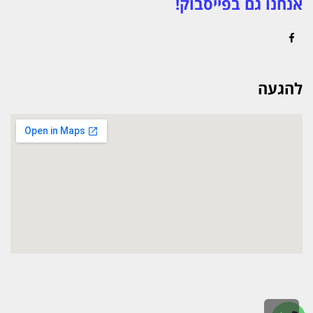
אנחנו גם בפייסבוק!
Facebook
להגעה