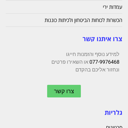
עמדות ירי
הכשרות לכוחות הביטחון ולכיתות כוננות
צרו איתנו קשר
למידע נוסף והזמנות חייגו
077-9976468
או השאירו פרטים
ונחזור אליכם בהקדם
צרו קשר
גלריות
סרטונים