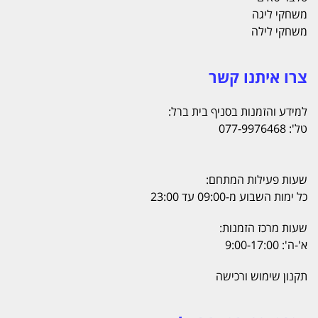
משחקי ליגה
משחקי לילה
צרו איתנו קשר
למידע והזמנות בסניף בית ברל:
טל': 077-9976468
שעות פעילות המתחם:
כל ימות השבוע מ-09:00 עד 23:00
שעות מרכז הזמנות:
א'-ה': 9:00-17:00
תקנון שימוש ורכישה