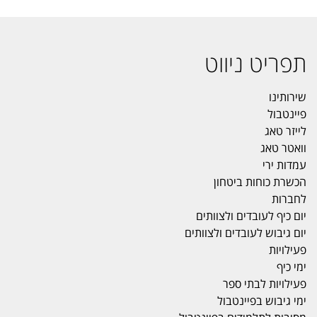
תפריט ניווט
שירותינו
פיינטבול
לייזר טאג
וואטר טאג
עמדות ירי
הכשרת כוחות ביטחון
לחברות
יום כיף לעובדים ולצוותים
יום גיבוש לעובדים ולצוותים
פעילויות
ימי כיף
פעילויות לבתי ספר
ימי גיבוש בפיינטבול