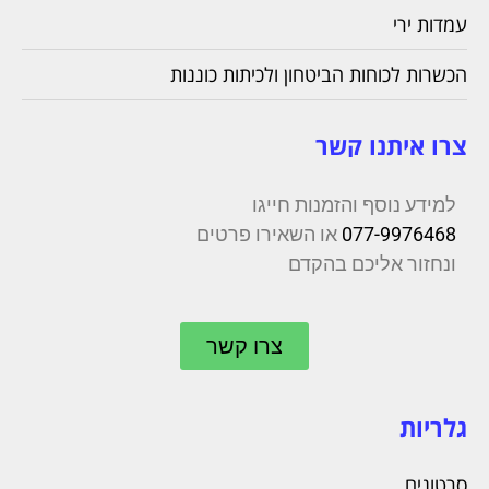
עמדות ירי
הכשרות לכוחות הביטחון ולכיתות כוננות
צרו איתנו קשר
למידע נוסף והזמנות חייגו
077-9976468
או השאירו פרטים
ונחזור אליכם בהקדם
צרו קשר
גלריות
סרטונים