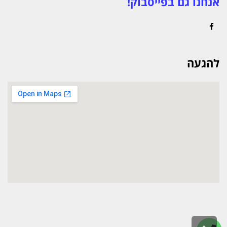
אנחנו גם בפייסבוק!
Facebook
להגעה