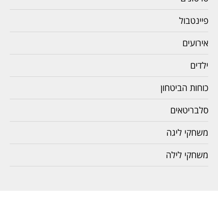
פיינטבול
אירועים
ילדים
כוחות הביטחון
סלבריטאים
משחקי ליגה
משחקי לילה