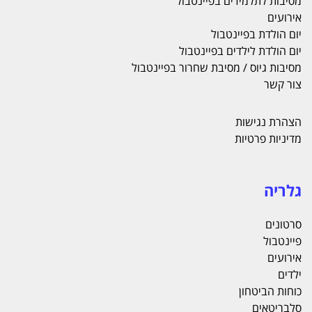
מסיבות לתלמידים בפיינטבול
אירועים
יום הולדת בפיינטבול
יום הולדת לילדים בפיינטבול
מסיבות גיוס / מסיבת שחרור בפיינטבול
צור קשר
הצהרת נגישות
מדיניות פרטיות
גלריה
סרטונים
פיינטבול
אירועים
ילדים
כוחות הביטחון
סלבריטאים