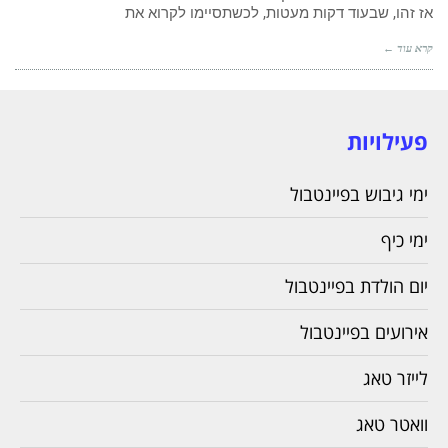
אז זהו, שבעוד דקות מעטות, לכשתסיימו לקרוא את
קרא עוד ←
פעילויות
ימי גיבוש בפיינטבול
ימי כיף
יום הולדת בפיינטבול
אירועים בפיינטבול
לייזר טאג
וואטר טאג