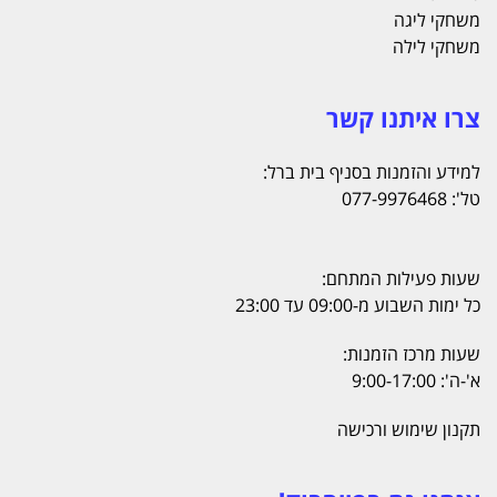
משחקי ליגה
משחקי לילה
צרו איתנו קשר
למידע והזמנות בסניף בית ברל:
טל': 077-9976468
שעות פעילות המתחם:
כל ימות השבוע מ-09:00 עד 23:00
שעות מרכז הזמנות:
א'-ה': 9:00-17:00
תקנון שימוש ורכישה