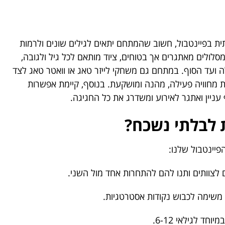
ת בפיינטבול, חשוב שהמתחם יתאים לגילים שונים ולרמות
 מסלולים מאתגרים אך בטוחים, ציוד מותאם לכל גיל ולגובה,
ועד הסוף. במתחם גם משחקי לייזר טאג או וואטר טאג לצד
 מחוויה פעילה, מהנה ומושקעת. בנוסף, קיימת אפשרות
ניין ואתגר לאירוע ומשדרג את כל החגיגה.
 לבלתי נשכח?
יינטבול שלנו:
 לצוותים ותנו להם להתחרות אחד מול השני.
משימה לכבוש נקודות אסטרטגיות.
חד לגילאי 6-12.