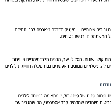
 ורובים איכותיים – ומעניק הדרכה מפורטת לפני תחילת
ל המשתתפים ירגישו בטוחים.
ות קושי שונות. מסלולי יער, מבנים תלת־מימדיים או זירות
לה. מסלולים מגוונים מאפשרים גם הפעלה חווייתית לילדים
וחדות
 ופחות פיזית של פיינטבול, שמתאימה במיוחד לילדים
 תסריטים מיוחדים שמדמים קרב אסטרטגי, מה שמגביר את