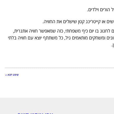
הורים וילדים.
 או קייטרינג קטן שישלים את החוויה.
לחגוג בו יום כיף משפחתי, כזה שמאפשר חוויה אתגרית,
וונים ומשחקים מותאמים גיל, כל משתתף יוצא עם חוויה בלתי
.
פוסט הבא »