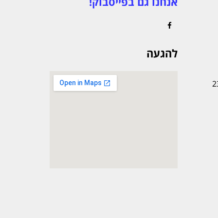
אנחנו גם בפייסבוק!
Facebook
להגעה