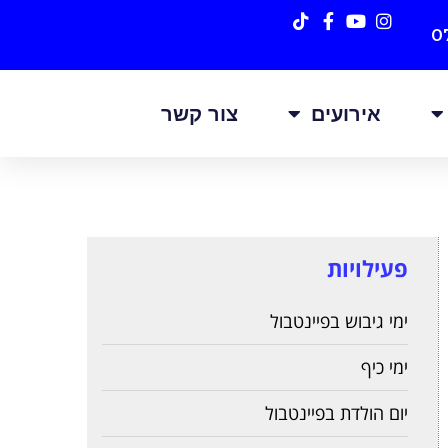
0
אירועים
צור קשר
פעילויות
ימי גיבוש בפיינטבול
ימי כיף
יום הולדת בפיינטבול