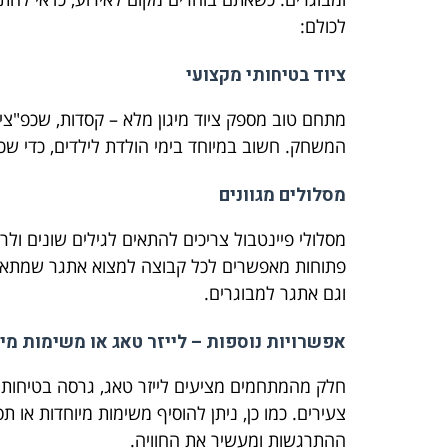
לכולם:
ציוד בטיחותי מקצועי
מתחם טוב מספק ציוד מיגון מלא – קסדות, שכפ"צים
המשחק. חשוב במיוחד בימי הולדת לילדים, כדי שכ
מסלולים מגוונים
מסלולי פיינטבול צריכים להתאים לגילים שונים ולרמ
פתוחות מאפשרים לכל קבוצה למצוא אתגר שמתאים 
וגם אתגר למבוגרים.
אפשרויות נוספות – לייזר טאג או משימות מי
חלק מהמתחמים מציעים לייזר טאג, גרסה בטיחותית
צעירים. כמו כן, ניתן להוסיף משימות מיוחדות או
ההתרגשות ומעשיר את החוויה.