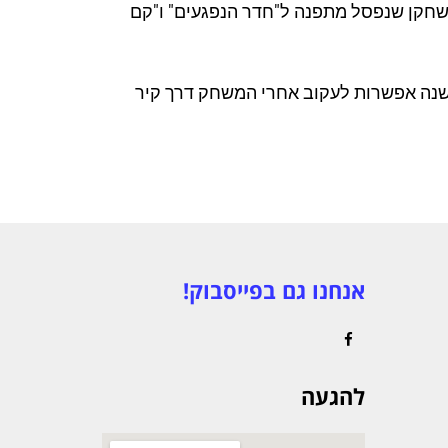
שחקן שנפסל מתפנה ל"חדר הנפגעים" ו"קם
ישנה אפשרות לעקוב אחרי המשחק דרך קיר
אנחנו גם בפייסבוק!
Facebook
להגעה