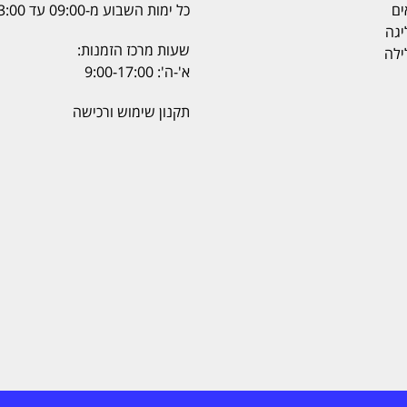
ים
כל ימות השבוע מ-09:00 עד 23:00
יגה
שעות מרכז הזמנות:
ילה
א'-ה': 9:00-17:00
תקנון שימוש ורכישה