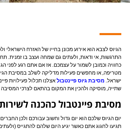
הגיוס לצבא הוא אירוע מכונן בחייו של האזרח הישראלי ול
התרגשות, אי ודאות, ולעתים גם שמחה ועצב בו זמנית. 
כחוויה וכמובן לשמור על עצמכם. אז אם אתם רגע לפני הג
מטריפה, או מחפשים פעילות מדליקה לשלב במסיבת הגיו
ישראל.
מסיבת גיוס פיינטבול
אצלנו תכלול פעילויות פיי
שתייה, מוסיקה ולהכין את המקום בהתאם לצרכי המסיבה 
מסיבת פיינטבול כהכנה לשירות
יום הגיוס שלכם הוא יום גדול וחשוב עבורכם ולכן החברי
תגיעו לחגוג אתם כאשר יגיע היום שלהם להתגייס (ולעתים