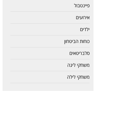
פיינטבול
אירועים
ילדים
כוחות הביטחון
סלבריטאים
משחקי ליגה
משחקי לילה