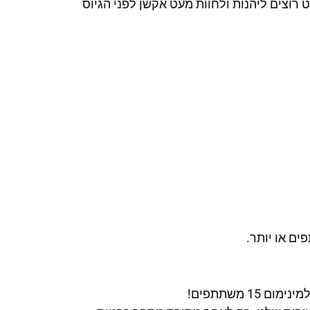
 רוצים ליהנות ולחוות מעט אקשן לפני הגיוס
1 משתתפים!