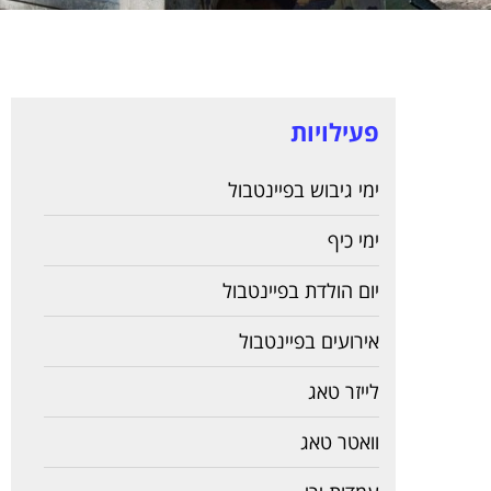
פעילויות
ימי גיבוש בפיינטבול
ימי כיף
יום הולדת בפיינטבול
אירועים בפיינטבול
לייזר טאג
וואטר טאג