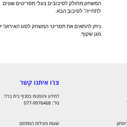
המשחק מחולק לסיבובים בעלי תסריטים שונים. 
לתחייה" לסיבוב הבא.
ניתן להתאים את תסריטי המשחק לסוג האירוע! 
מגן שקוף.
צרו איתנו קשר
למידע והזמנות בסניף בית ברל:
טל': 077-9976468
יטחון
שעות פעילות המתחם: