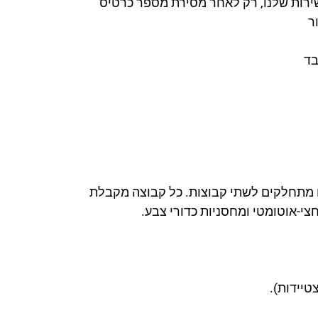
השירות שלנו, רק לאחר מסירת מספר כרטיס
ר
מתחלקים לשתי קבוצות. כל קבוצה מקבלת
צי-אוטומטי ומחסניות כדורי צבע.
טיידות).