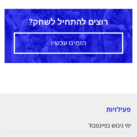
רוצים להתחיל לשחק?
הזמינו עכשיו
פעילויות
ימי גיבוש בפיינטבול