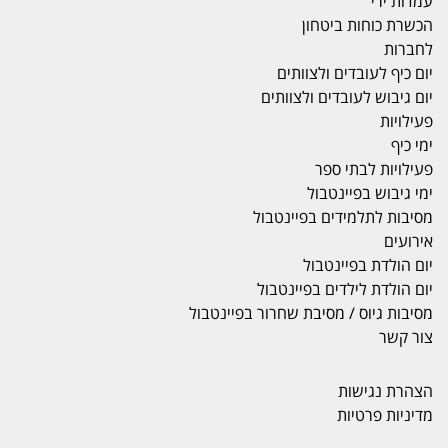
עמדות ירי
הכשרת כוחות ביטחון
לחברות
יום כיף לעובדים ולצוותים
יום גיבוש לעובדים ולצוותים
פעילויות
ימי כיף
פעילויות לבתי ספר
ימי גיבוש בפיינטבול
מסיבות לתלמידים בפיינטבול
אירועים
יום הולדת בפיינטבול
יום הולדת לילדים בפיינטבול
מסיבות גיוס / מסיבת שחרור בפיינטבול
צור קשר
הצהרת נגישות
מדיניות פרטיות