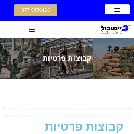
077-9976468
קבוצות פרטיות
קבוצות פרטיות