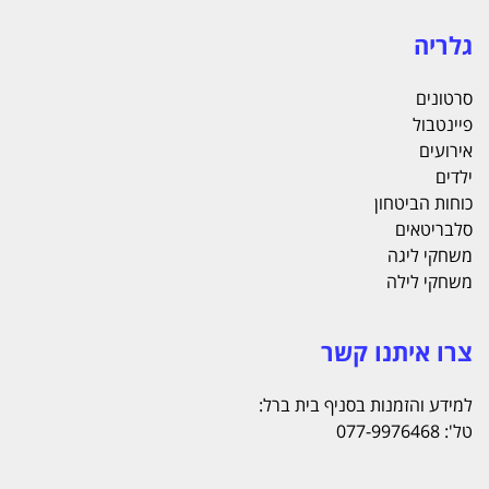
גלריה
סרטונים
פיינטבול
אירועים
ילדים
כוחות הביטחון
סלבריטאים
משחקי ליגה
משחקי לילה
צרו איתנו קשר
למידע והזמנות בסניף בית ברל:
טל': 077-9976468