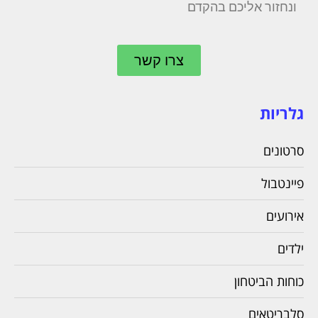
ונחזור אליכם בהקדם
צרו קשר
גלריות
סרטונים
פיינטבול
אירועים
ילדים
כוחות הביטחון
סלבריטאים