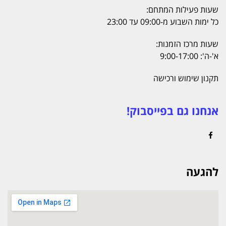
שעות פעילות המתחם:
כל ימות השבוע מ-09:00 עד 23:00
שעות מרכז הזמנות:
א'-ה': 9:00-17:00
תקנון שימוש ורכישה
אנחנו גם בפייסבוק!
Facebook
להגעה