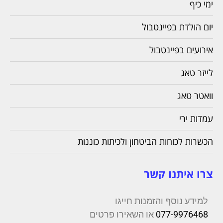
ימי כיף
יום הולדת בפיינטבול
אירועים בפיינטבול
לייזר טאג
וואטר טאג
עמדות ירי
הכשרות לכוחות הביטחון ולכיתות כוננות
צרו איתנו קשר
למידע נוסף והזמנות חייגו
077-9976468
או השאירו פרטים