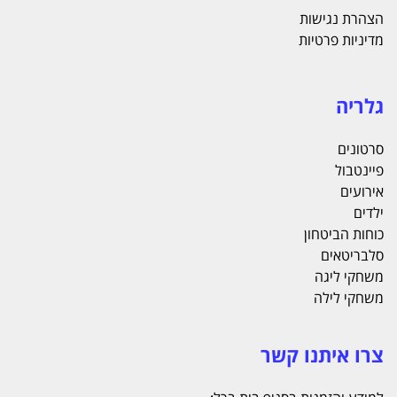
הצהרת נגישות
מדיניות פרטיות
גלריה
סרטונים
פיינטבול
אירועים
ילדים
כוחות הביטחון
סלבריטאים
משחקי ליגה
משחקי לילה
צרו איתנו קשר