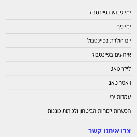
ימי גיבוש בפיינטבול
ימי כיף
יום הולדת בפיינטבול
אירועים בפיינטבול
לייזר טאג
וואטר טאג
עמדות ירי
הכשרות לכוחות הביטחון ולכיתות כוננות
צרו איתנו קשר