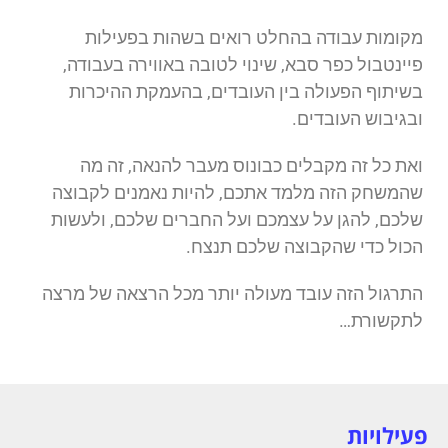
מקומות עבודה בהחלט רואים בשהות בפעילות
פיינטבול כפר סבא, שינוי לטובה באווירה בעבודה,
בשיתוף הפעולה בין העובדים, בהעמקת ההיכרות
ובגיבוש העובדים.
ואת כל זה מקבלים כבונוס מעבר להנאה, זה מה
שהמשחק הזה מלמד אתכם, להיות נאמנים לקבוצה
שלכם, להגן על עצמכם ועל החברים שלכם, ולעשות
הכול כדי שהקבוצה שלכם תנצח.
התרגול הזה עובד מעולה יותר מכל הרצאה של מרצה
לתקשורת…
פעילויות