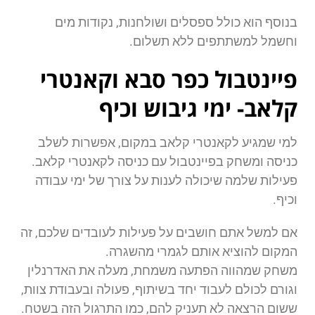
בנוסף הוא כולל ספסלים ושולחנות, נקודות מים
וחשמל למשתתפים ללא תשלום.
פיינטבול כפר סבא וקאנטרי
קלאב- ימי גיבוש וכיף
למי שמגיע לקאנטרי קלאב במקום, אפשרות לשלב
כניסה ומשחק בפיינטבול עם כניסה לקאנטרי קלאב.
פעילות שלמה שיכולה לענות על צורך של ימי עבודה
וכיף.
אם למשל אתם חושבים על פעילות לעובדים שלכם, זה
המקום להוציא אותם לגמרי מהשגרה.
משחק שמהווה הפתעה משמחת, מעלה את האדרנלין
וגורם לכולם לעבוד יחד בשיתוף, פעולה ובעבודת צוות,
ששום הרצאה לא תעניק להם, כמו התרגול הזה בשטח.