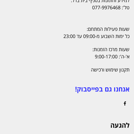
למידע והזמנות בסניף בית ברל:
טל': 077-9976468
שעות פעילות המתחם:
כל ימות השבוע מ-09:00 עד 23:00
שעות מרכז הזמנות:
א'-ה': 9:00-17:00
תקנון שימוש ורכישה
אנחנו גם בפייסבוק!
Facebook
להגעה