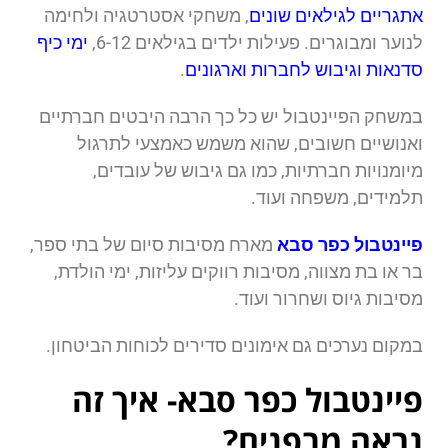
אתגריים לגילאים שונים
, משחקי אסטרטגיה ולחימה
לנוער ומבוגרים. פעילות ילדים בגילאים 6-12,
ימי כיף
סדנאות וגיבוש לחברות וארגונים
.
במשחק הפיינטבול יש כל כך הרבה היבטים חברתיים
ואנושיים חשובים, שהוא משמש כאמצעי לתרגול
מיומנויות חברתיות, כמו גם גיבוש של עובדים,
תלמידים, משפחה ועוד.
פיינטבול כפר סבא
מארח מסיבות סיום של בתי ספר,
בר או בת מצווה, מסיבות רווקים עליזות, ימי הולדת,
מסיבות גיוס ושחרור ועוד.
במקום נערכים גם אימונים סדירים לכוחות הביטחון.
פיינטבול כפר סבא- איך זה
נראה מבפנים?