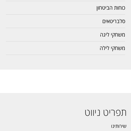
כוחות הביטחון
סלבריטאים
משחקי ליגה
משחקי לילה
תפריט ניווט
שירותינו