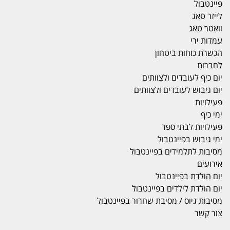
פיינטבול
לייזר טאג
וואטר טאג
עמדות ירי
הכשרת כוחות ביטחון
לחברות
יום כיף לעובדים ולצוותים
יום גיבוש לעובדים ולצוותים
פעילויות
ימי כיף
פעילויות לבתי ספר
ימי גיבוש בפיינטבול
מסיבות לתלמידים בפיינטבול
אירועים
יום הולדת בפיינטבול
יום הולדת לילדים בפיינטבול
מסיבות גיוס / מסיבת שחרור בפיינטבול
צור קשר