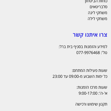
כוחות הביטחון
סלבריטאים
משחקי ליגה
משחקי לילה
צרו איתנו קשר
למידע והזמנות בסניף בית ברל:
טל': 077-9976468
שעות פעילות המתחם:
כל ימות השבוע מ-09:00 עד 23:00
שעות מרכז הזמנות:
א'-ה': 9:00-17:00
תקנון שימוש ורכישה