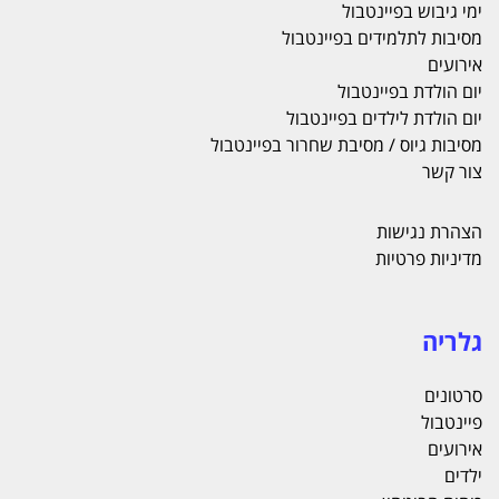
ימי גיבוש בפיינטבול
מסיבות לתלמידים בפיינטבול
אירועים
יום הולדת בפיינטבול
יום הולדת לילדים בפיינטבול
מסיבות גיוס / מסיבת שחרור בפיינטבול
צור קשר
הצהרת נגישות
מדיניות פרטיות
גלריה
סרטונים
פיינטבול
אירועים
ילדים