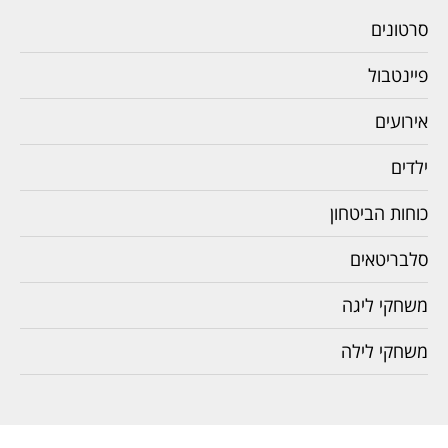
סרטונים
פיינטבול
אירועים
ילדים
כוחות הביטחון
סלבריטאים
משחקי ליגה
משחקי לילה