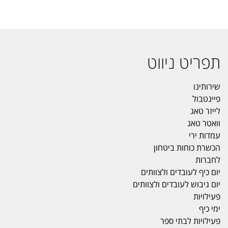
תפריט ניווט
שירותינו
פיינטבול
לייזר טאג
וואטר טאג
עמדות ירי
הכשרת כוחות ביטחון
לחברות
יום כיף לעובדים ולצוותים
יום גיבוש לעובדים ולצוותים
פעילויות
ימי כיף
פעילויות לבתי ספר