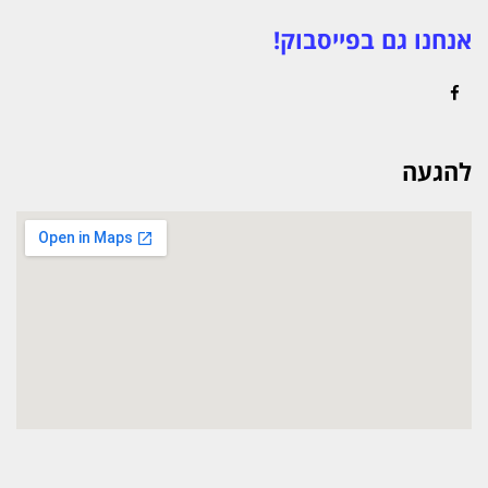
אנחנו גם בפייסבוק!
Facebook
להגעה