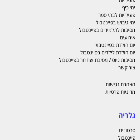
פעילויות
ימי כיף
פעילויות לבתי ספר
ימי גיבוש בפיינטבול
מסיבות לתלמידים בפיינטבול
אירועים
יום הולדת בפיינטבול
יום הולדת לילדים בפיינטבול
מסיבות גיוס / מסיבת שחרור בפיינטבול
צור קשר
הצהרת נגישות
מדיניות פרטיות
גלריה
סרטונים
פיינטבול