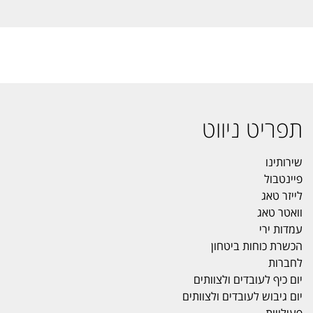
תפריט ניווט
שירותינו
פיינטבול
לייזר טאג
וואטר טאג
עמדות ירי
הכשרת כוחות ביטחון
לחברות
יום כיף לעובדים ולצוותים
יום גיבוש לעובדים ולצוותים