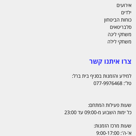
אירועים
ילדים
כוחות הביטחון
סלבריטאים
משחקי ליגה
משחקי לילה
צרו איתנו קשר
למידע והזמנות בסניף בית ברל:
טל': 077-9976468
שעות פעילות המתחם:
כל ימות השבוע מ-09:00 עד 23:00
שעות מרכז הזמנות:
א'-ה': 9:00-17:00