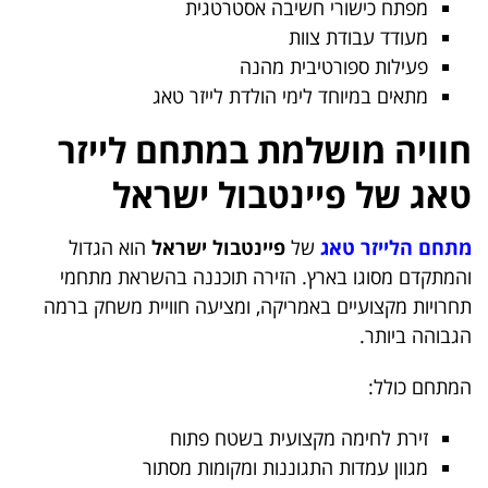
מפתח כישורי חשיבה אסטרטגית
מעודד עבודת צוות
פעילות ספורטיבית מהנה
מתאים במיוחד לימי הולדת לייזר טאג
חוויה מושלמת במתחם לייזר
טאג של פיינטבול ישראל
מתחם הלייזר טאג
של
פיינטבול ישראל
הוא הגדול
והמתקדם מסוגו בארץ. הזירה תוכננה בהשראת מתחמי
תחרויות מקצועיים באמריקה, ומציעה חוויית משחק ברמה
הגבוהה ביותר.
המתחם כולל:
זירת לחימה מקצועית בשטח פתוח
מגוון עמדות התגוננות ומקומות מסתור