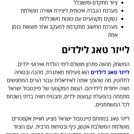
ציוד מתקדם ומשוכלל
מערכת הגברה איכותית ליצירת אווירה מושלמת
נשקים מקצועיים עם כוונות משוכללות
מערכת מחשוב מתקדמת למעקב אחר תוצאות בזמן
אמת
לייזר טאג לילדים
המשחק מהווה פתרון מושלם לימי הולדת ואירועי ילדים.
לייזר טאג לילדים
הוא פעילות מאתגרת, מהנה ובטוחה
לחלוטין, מה שהופך אותה לאידיאלית עבור הורים המחפשים
חוויה ייחודית לילדיהם. הצוות המקצועי של פיינטבול ישראל
מתמחה בהפעלת קבוצות ילדים, ומבטיח חוויה בלתי נשכחת
לכל המשתתפים.
לייזר טאג במתחם פיינטבול ישראל מציע חוויית אקסטרים
מושלמת המשלבת אקשן, כיף ובטיחות מרבית. עם הציוד