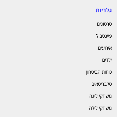
גלריות
סרטונים
פיינטבול
אירועים
ילדים
כוחות הביטחון
סלבריטאים
משחקי ליגה
משחקי לילה