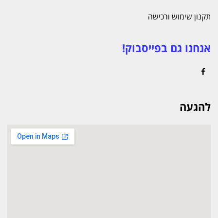
תקנון שימוש ורכישה
אנחנו גם בפייסבוק!
Facebook
להגעה