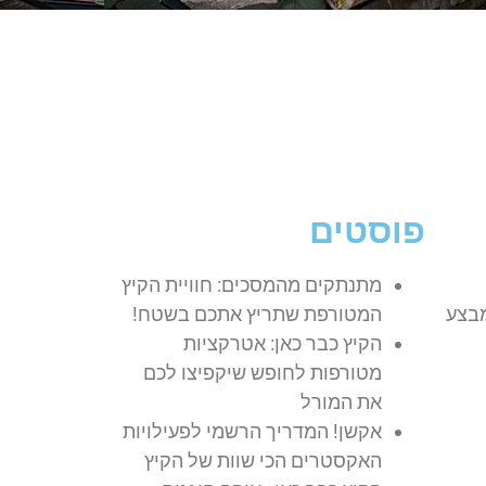
פוסטים
מתנתקים מהמסכים: חוויית הקיץ
מבצע
המטורפת שתריץ אתכם בשטח!
הקיץ כבר כאן: אטרקציות
מטורפות לחופש שיקפיצו לכם
את המורל
אקשן! המדריך הרשמי לפעילויות
האקסטרים הכי שוות של הקיץ