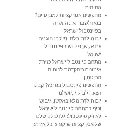
אמיתית
מחפשים אטרקציות למבוגרים?
בואו לשבור את השגרה
בפיינטבול ישראל
יום הולדת בלתי נשכח: חוגגים
עם אקשן וגיבוש בפיינטבול
ישראל
מתחם פיינטבול ישראל כזירת
אימונים מתקדמת לכוחות
הביטחון
מחפשים פיינטבול במרכז? קבלו
הצעה לבילוי מושלם
יום הולדת מלא באקשן, גיבוש
וכיף במתחם פיינטבול ישראל
לא רק פיינטבול: גלו עולם שלם
של אטרקציות שיקפיצו כל אירוע