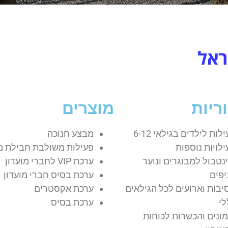
ראל
ריות
מוצרים
לות לילדים בגילאי 6-12
מבצע חנוכה
לויות נוספות
פעילות משולבת חבילת 
ינטבול למבוגרים ונוער
ערכת VIP לחברי מועדון
יפים
ערכת בסיס חברי מועדון
יבות וארועים לכל הגילאים
ערכת אקסטרים
לי
ערכת בסיס
מונים והכשרות לכוחות