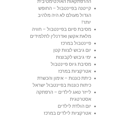
ההרפתקאות האולטימטיבית
קייטנה בפיינטבול – החופש
הגדול מעולם לא היה מלהיב
יותר!
מסיבת סיום בפיינטבול – חוויה
מלאת אקשן ואדרנלין לתלמידים
פיינטבול במרכז
יום גיבוש לצוות קטן
ימי גיבוש לקבוצות
מסיבת גיוס פיינטבול
אטרקציות במרכז
כיתת כוננות – אימון והכשרת
כיתות כוננות בפיינטבול ישראל
לייזר טאג לילדים – הרפתקה
אסטרטגית
יום הולדת לילדים
אטרקציות לילדים במרכז