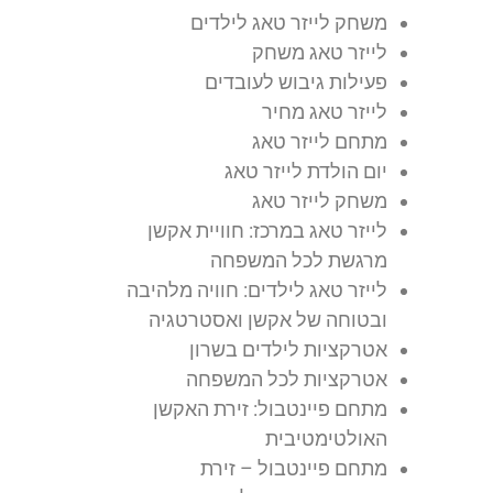
משחק לייזר טאג לילדים
לייזר טאג משחק
פעילות גיבוש לעובדים
לייזר טאג מחיר
מתחם לייזר טאג
יום הולדת לייזר טאג
משחק לייזר טאג
לייזר טאג במרכז: חוויית אקשן
מרגשת לכל המשפחה
לייזר טאג לילדים: חוויה מלהיבה
ובטוחה של אקשן ואסטרטגיה
אטרקציות לילדים בשרון
אטרקציות לכל המשפחה
מתחם פיינטבול: זירת האקשן
האולטימטיבית
מתחם פיינטבול – זירת