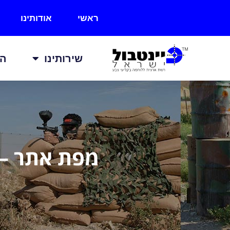
ראשי
אודותינו
שירותינו
הכ
מפת אתר – 