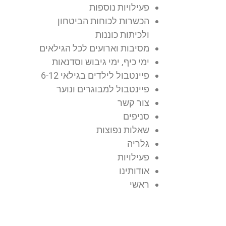
פעילויות נוספות
הכשרות לכוחות הביטחון
ולכיתות כוננות
מסיבות וארועים לכל הגילאים
ימי כיף, ימי גיבוש וסדנאות
פיינטבול לילדים בגילאי 6-12
פיינטבול למבוגרים ונוער
צור קשר
סניפים
שאלות נפוצות
גלריה
פעילויות
אודותינו
ראשי