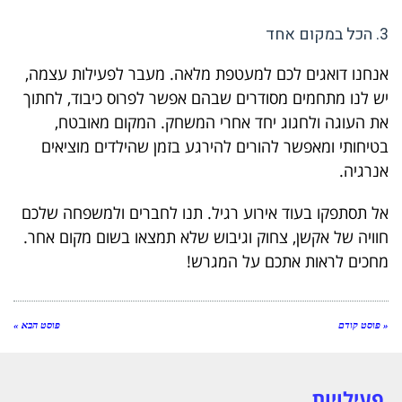
3. הכל במקום אחד
אנחנו דואגים לכם למעטפת מלאה. מעבר לפעילות עצמה,
יש לנו מתחמים מסודרים שבהם אפשר לפרוס כיבוד, לחתוך
את העוגה ולחגוג יחד אחרי המשחק. המקום מאובטח,
בטיחותי ומאפשר להורים להירגע בזמן שהילדים מוציאים
אנרגיה.
אל תסתפקו בעוד אירוע רגיל. תנו לחברים ולמשפחה שלכם
חוויה של אקשן, צחוק וגיבוש שלא תמצאו בשום מקום אחר.
מחכים לראות אתכם על המגרש!
« פוסט קודם
פוסט הבא »
פעילויות