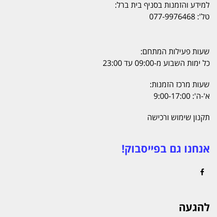
למידע והזמנות בסניף בית ברל:
טל': 077-9976468
שעות פעילות המתחם:
כל ימות השבוע מ-09:00 עד 23:00
שעות מרכז הזמנות:
א'-ה': 9:00-17:00
תקנון שימוש ורכישה
אנחנו גם בפייסבוק!
Facebook
להגעה