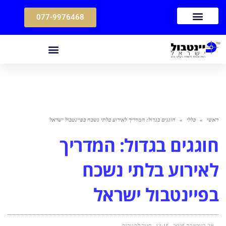
077-9976468
ראשי
»
כללי
»
חוגגים בגדול: המדריך לאירוע בלתי נשכח בפיינטבול ישראל
חוגגים בגדול: המדריך
לאירוע בלתי נשכח
בפיינטבול ישראל