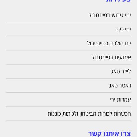
ימי גיבוש בפיינטבול
ימי כיף
יום הולדת בפיינטבול
אירועים בפיינטבול
לייזר טאג
וואטר טאג
עמדות ירי
הכשרות לכוחות הביטחון ולכיתות כוננות
צרו איתנו קשר