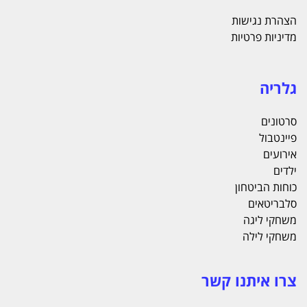
הצהרת נגישות
מדיניות פרטיות
גלריה
סרטונים
פיינטבול
אירועים
ילדים
כוחות הביטחון
סלבריטאים
משחקי ליגה
משחקי לילה
צרו איתנו קשר