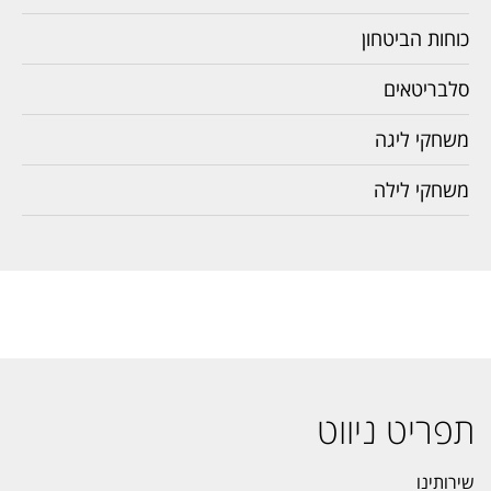
כוחות הביטחון
סלבריטאים
משחקי ליגה
משחקי לילה
תפריט ניווט
שירותינו