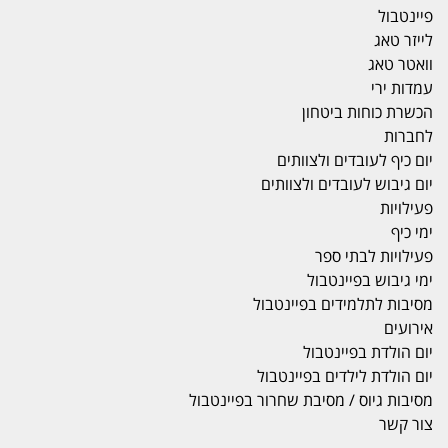
פיינטבול
לייזר טאג
וואטר טאג
עמדות ירי
הכשרת כוחות ביטחון
לחברות
יום כיף לעובדים ולצוותים
יום גיבוש לעובדים ולצוותים
פעילויות
ימי כיף
פעילויות לבתי ספר
ימי גיבוש בפיינטבול
מסיבות לתלמידים בפיינטבול
אירועים
יום הולדת בפיינטבול
יום הולדת לילדים בפיינטבול
מסיבות גיוס / מסיבת שחרור בפיינטבול
צור קשר