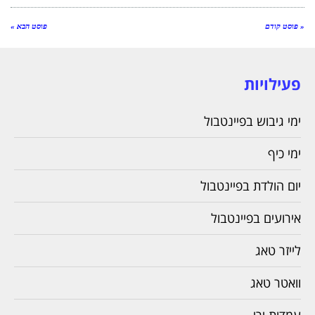
« פוסט קודם
פוסט הבא »
פעילויות
ימי גיבוש בפיינטבול
ימי כיף
יום הולדת בפיינטבול
אירועים בפיינטבול
לייזר טאג
וואטר טאג