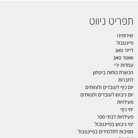
תפריט ניווט
שירותינו
פיינטבול
לייזר טאג
וואטר טאג
עמדות ירי
הכשרת כוחות ביטחון
לחברות
יום כיף לעובדים ולצוותים
יום גיבוש לעובדים ולצוותים
פעילויות
ימי כיף
פעילויות לבתי ספר
ימי גיבוש בפיינטבול
מסיבות לתלמידים בפיינטבול