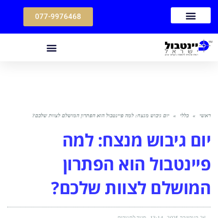
077-9976468
ראשי
»
כללי
»
יום גיבוש מנצח: למה פיינטבול הוא הפתרון המושלם לצוות שלכם?
יום גיבוש מנצח: למה
פיינטבול הוא הפתרון
המושלם לצוות שלכם?