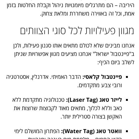
היריבה – הם מתרגלים מיומנויות ניהול וקבלת החלטות בזמן
אמת, וכל זה באווירה משחררת ומלאת צחוק.
מגוון פעילויות לכל סוגי הצוותים
אנחנו מבינים שלא לכולם מתאים אותו סגנון פעילות, ולכן
ב"פיינטבול ישראל" אנחנו מציעים מגוון אפשרויות שניתן
לשלב ביום הכיף:
פיינטבול קלאסי:
הדבר האמיתי. אדרנלין, אסטרטגיה
ורובי צבע מתקדמים.
לייזר טאג (Laser Tag):
טכנולוגיה מתקדמת ללא
כאב וללא לכלוך, מתאים מאוד לקבוצות שרוצות את
האקשן בצורה סטרילית יותר.
וואטר טאג (Water Tag):
הפתרון המושלם לימי