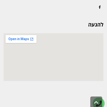
Facebook
להגעה
גלילה
לראש