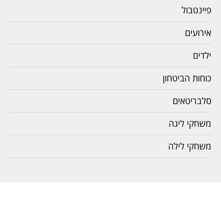
פיינטבול
אירועים
ילדים
כוחות הביטחון
סלבריטאים
משחקי ליגה
משחקי לילה