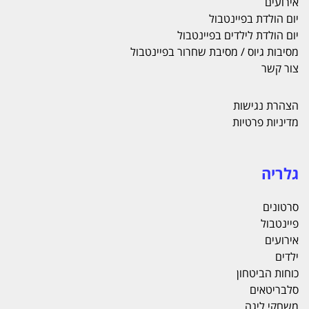
אירועים
יום הולדת בפיינטבול
יום הולדת לילדים בפיינטבול
מסיבות גיוס / מסיבת שחרור בפיינטבול
צור קשר
הצהרת נגישות
מדיניות פרטיות
גלריה
סרטונים
פיינטבול
אירועים
ילדים
כוחות הביטחון
סלבריטאים
משחקי ליגה