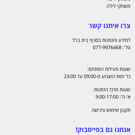
משחקי לילה
צרו איתנו קשר
למידע והזמנות בסניף בית ברל:
טל': 077-9976468
שעות פעילות המתחם:
כל ימות השבוע מ-09:00 עד 23:00
שעות מרכז הזמנות:
א'-ה': 9:00-17:00
תקנון שימוש ורכישה
אנחנו גם בפייסבוק!