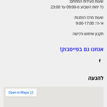
שעות פעילות המתחם:
כל ימות השבוע מ-09:00 עד 23:00
שעות מרכז הזמנות:
א'-ה': 9:00-17:00
תקנון שימוש ורכישה
אנחנו גם בפייסבוק!
Facebook
להגעה