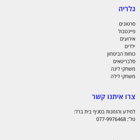
גלריה
סרטונים
פיינטבול
אירועים
ילדים
כוחות הביטחון
סלבריטאים
משחקי ליגה
משחקי לילה
צרו איתנו קשר
למידע והזמנות בסניף בית ברל:
טל': 077-9976468