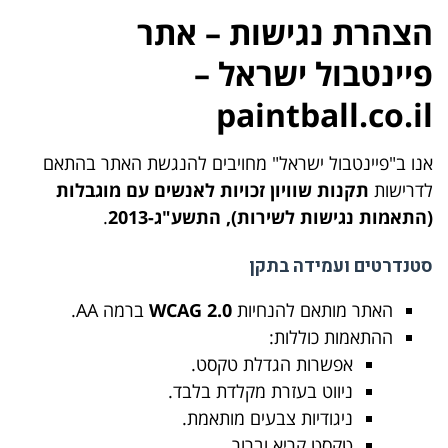
הצהרת נגישות – אתר
פיינטבול ישראל –
paintball.co.il
אנו ב"פיינטבול ישראל" מחויבים להנגשת האתר בהתאם
לדרישות
תקנות שוויון זכויות לאנשים עם מוגבלות
(התאמות נגישות לשירות), התשע"ג-2013
.
סטנדרטים ועמידה בתקן
האתר מותאם להנחיות
WCAG 2.0
ברמה AA.
ההתאמות כוללות:
אפשרות הגדלת טקסט.
ניווט בעזרת מקלדת בלבד.
ניגודיות צבעים מותאמת.
טקסט קריא וברור.