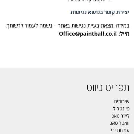
יצירת קשר בנושא נגישות
במידה ומצאת בעיית נגישות באתר – נשמח לעמוד לרשותך:
מייל: Office@paintball.co.il
תפריט ניווט
שירותינו
פיינטבול
לייזר טאג
וואטר טאג
עמדות ירי