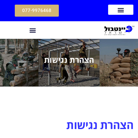
077-9976468
הצהרת נגישות
ראשי
»
הצהרת נגישות
הצהרת נגישות