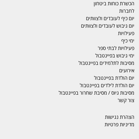
הכשרת כוחות ביטחון
לחברות
יום כיף לעובדים ולצוותים
יום גיבוש לעובדים ולצוותים
פעילויות
ימי כיף
פעילויות לבתי ספר
ימי גיבוש בפיינטבול
מסיבות לתלמידים בפיינטבול
אירועים
יום הולדת בפיינטבול
יום הולדת לילדים בפיינטבול
מסיבות גיוס / מסיבת שחרור בפיינטבול
צור קשר
הצהרת נגישות
מדיניות פרטיות